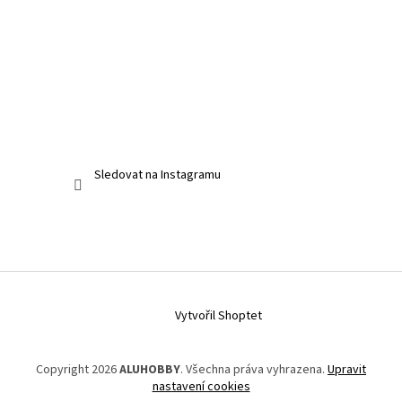
Sledovat na Instagramu
Vytvořil Shoptet
Copyright 2026
ALUHOBBY
. Všechna práva vyhrazena.
Upravit
nastavení cookies