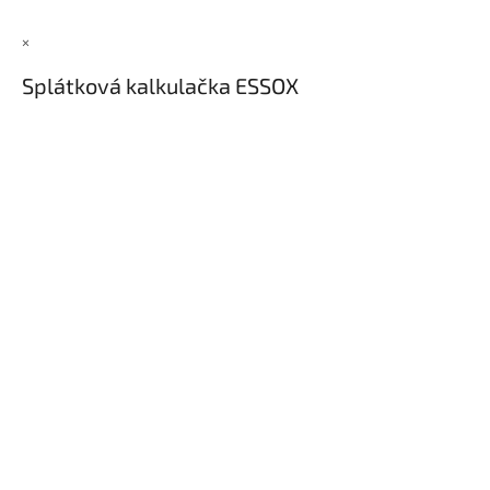
×
Splátková kalkulačka ESSOX