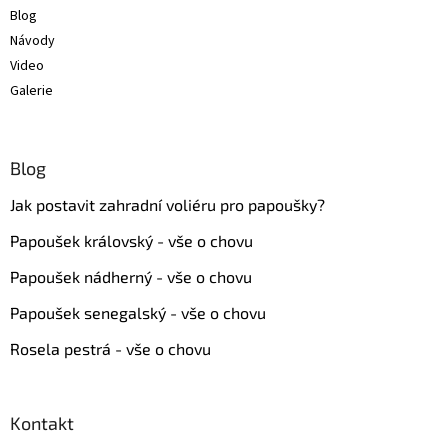
Blog
Návody
Video
Galerie
Blog
Jak postavit zahradní voliéru pro papoušky?
Papoušek královský - vše o chovu
Papoušek nádherný - vše o chovu
Papoušek senegalský - vše o chovu
Rosela pestrá - vše o chovu
Kontakt