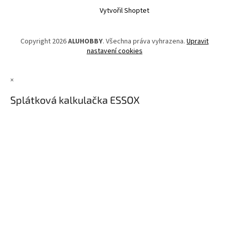
Vytvořil Shoptet
Copyright 2026
ALUHOBBY
. Všechna práva vyhrazena.
Upravit
nastavení cookies
×
Splátková kalkulačka ESSOX