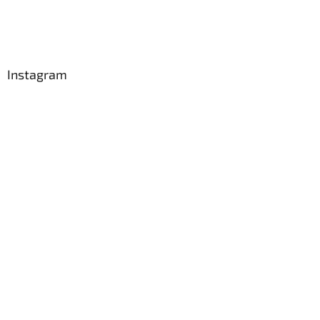
Instagram