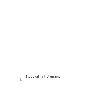
Sledovat na Instagramu