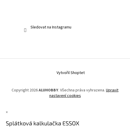
Sledovat na Instagramu
Vytvořil Shoptet
Copyright 2026
ALUHOBBY
. Všechna práva vyhrazena.
Upravit
nastavení cookies
×
Splátková kalkulačka ESSOX