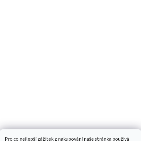
Pro co nejlepší zážitek z nakupování naše stránka používá