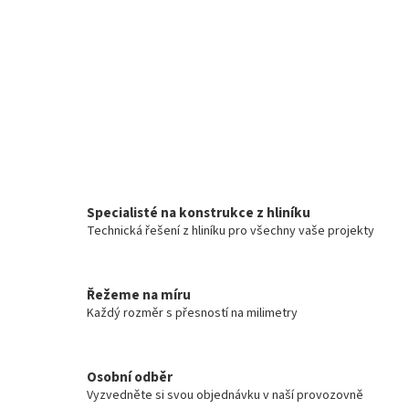
Specialisté na konstrukce z hliníku
Technická řešení z hliníku pro všechny vaše projekty
Řežeme na míru
Každý rozměr s přesností na milimetry
Osobní odběr
Vyzvedněte si svou objednávku v naší provozovně