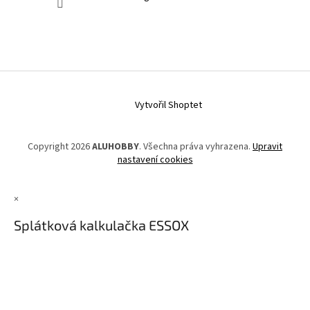
Vytvořil Shoptet
Copyright 2026
ALUHOBBY
. Všechna práva vyhrazena.
Upravit
nastavení cookies
×
Splátková kalkulačka ESSOX