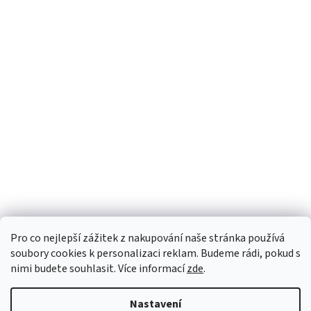
Pro co nejlepší zážitek z nakupování naše stránka používá
soubory cookies k personalizaci reklam. Budeme rádi, pokud s
nimi budete souhlasit. Více informací
zde
.
Nastavení