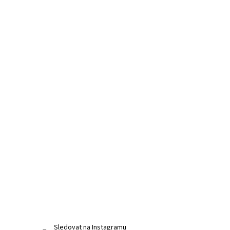
Sledovat na Instagramu