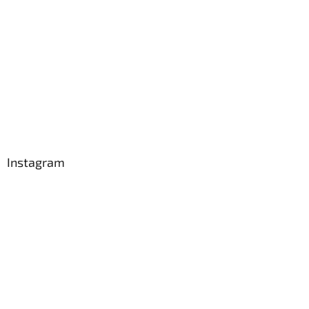
Instagram