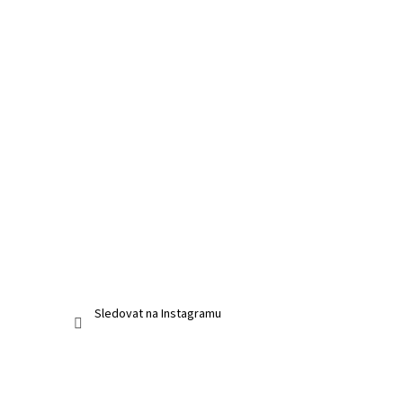
Sledovat na Instagramu