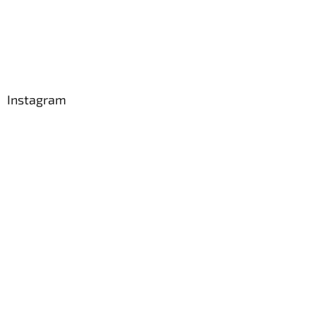
Instagram