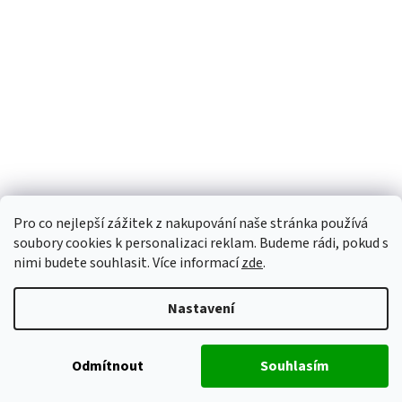
Pro co nejlepší zážitek z nakupování naše stránka používá
soubory cookies k personalizaci reklam. Budeme rádi, pokud s
nimi budete souhlasit. Více informací
zde
.
Nastavení
Odmítnout
Souhlasím