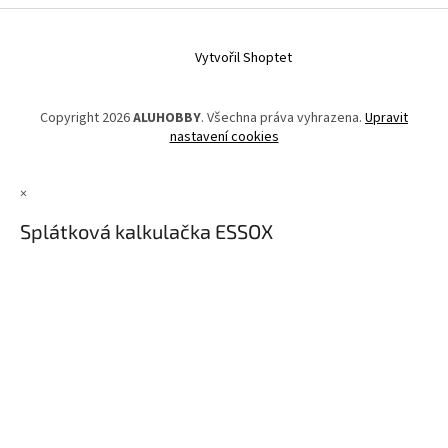
Vytvořil Shoptet
Copyright 2026
ALUHOBBY
. Všechna práva vyhrazena.
Upravit
nastavení cookies
×
Splátková kalkulačka ESSOX