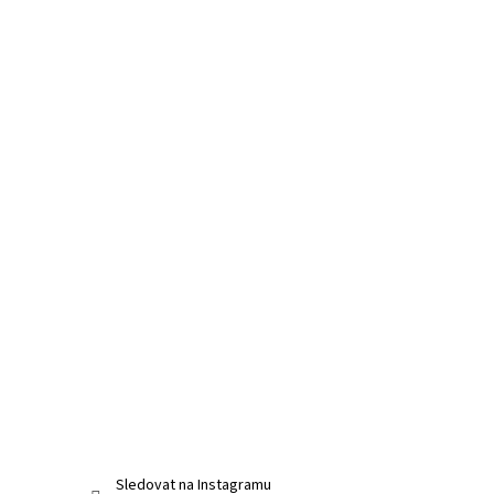
Sledovat na Instagramu