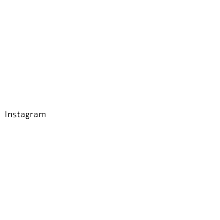
Instagram