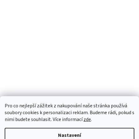
Pro co nejlepší zážitek z nakupování naše stránka používá
soubory cookies k personalizaci reklam. Budeme rádi, pokud s
nimi budete souhlasit. Více informací
zde
.
Nastavení