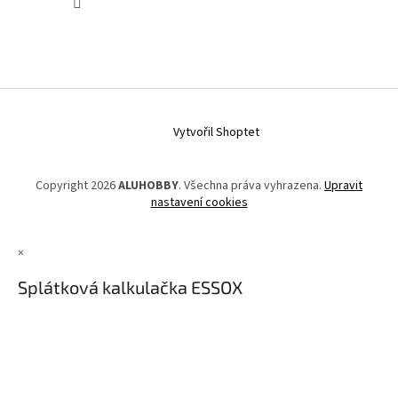
Vytvořil Shoptet
Copyright 2026
ALUHOBBY
. Všechna práva vyhrazena.
Upravit
nastavení cookies
×
Splátková kalkulačka ESSOX