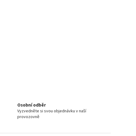
Osobní odběr
Vyzvedněte si svou objednávku v naší
provozovně