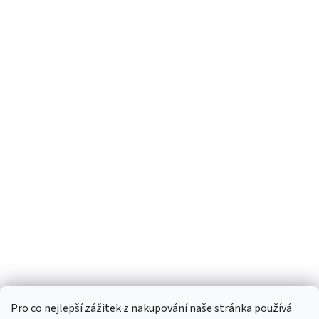
Pro co nejlepší zážitek z nakupování naše stránka používá