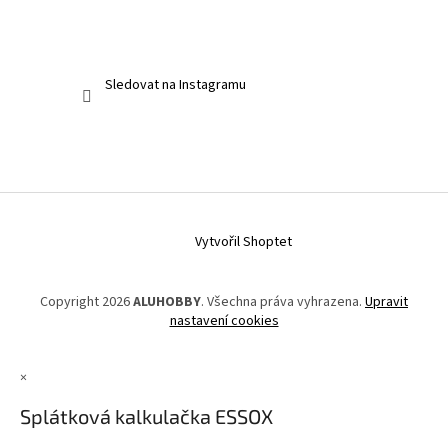
Sledovat na Instagramu
Vytvořil Shoptet
Copyright 2026
ALUHOBBY
. Všechna práva vyhrazena.
Upravit
nastavení cookies
×
Splátková kalkulačka ESSOX