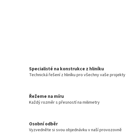
Specialisté na konstrukce z hliníku
Technická řešení z hliníku pro všechny vaše projekty
Řežeme na míru
Každý rozměr s přesností na milimetry
Osobní odběr
Vyzvedněte si svou objednávku v naší provozovně