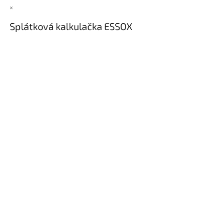
×
Splátková kalkulačka ESSOX