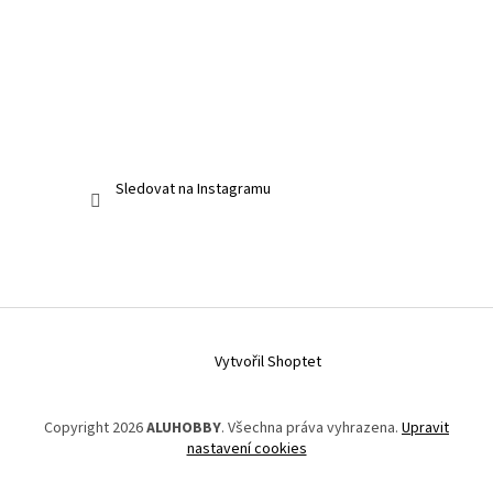
Sledovat na Instagramu
Vytvořil Shoptet
Copyright 2026
ALUHOBBY
. Všechna práva vyhrazena.
Upravit
nastavení cookies