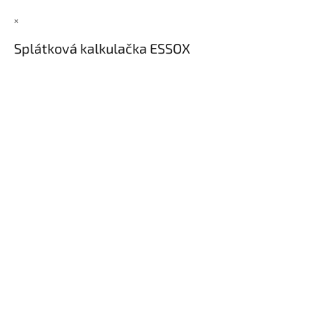
×
Splátková kalkulačka ESSOX