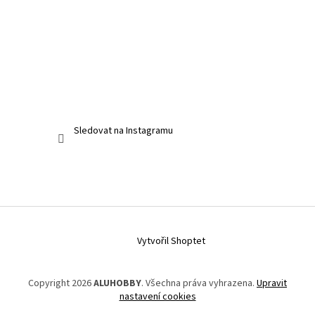
Sledovat na Instagramu
Vytvořil Shoptet
Copyright 2026
ALUHOBBY
. Všechna práva vyhrazena.
Upravit
nastavení cookies