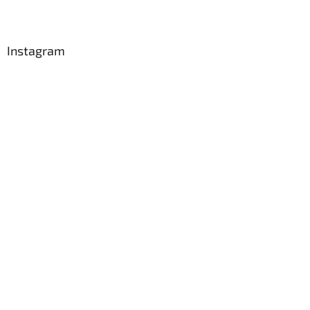
Instagram