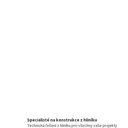
Specialisté na konstrukce z hliníku
Technická řešení z hliníku pro všechny vaše projekty