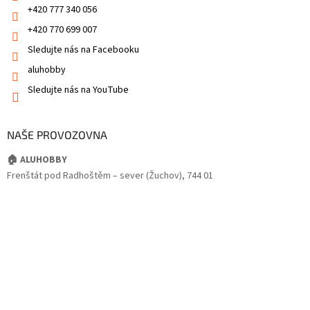
+420 777 340 056
+420 770 699 007
Sledujte nás na Facebooku
aluhobby
Sledujte nás na YouTube
NAŠE PROVOZOVNA
🏠 ALUHOBBY
Frenštát pod Radhoštěm – sever (Žuchov), 744 01