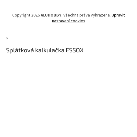
Copyright 2026
ALUHOBBY
. Všechna práva vyhrazena.
Upravit
nastavení cookies
×
Splátková kalkulačka ESSOX