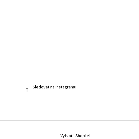
Sledovat na Instagramu
Vytvořil Shoptet