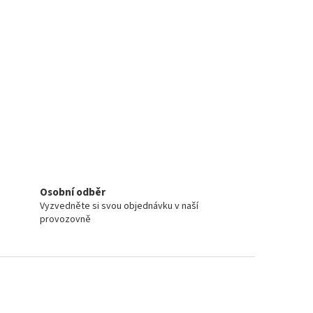
Osobní odběr
Vyzvedněte si svou objednávku v naší
provozovně