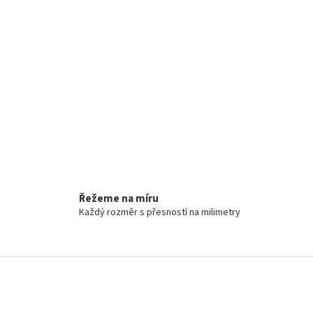
Řežeme na míru
Každý rozměr s přesností na milimetry