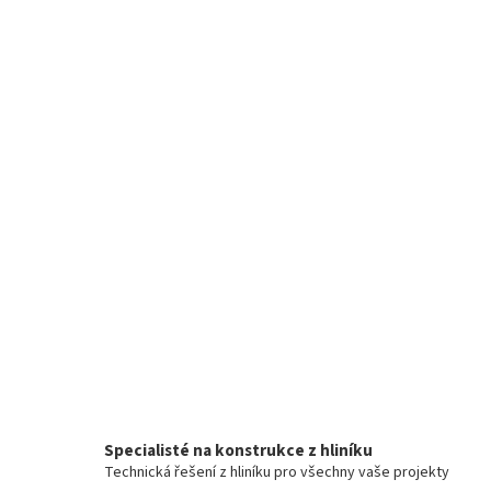
Specialisté na konstrukce z hliníku
Technická řešení z hliníku pro všechny vaše projekty