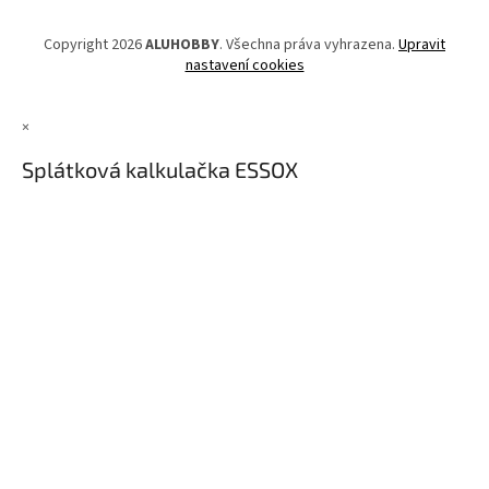
Copyright 2026
ALUHOBBY
. Všechna práva vyhrazena.
Upravit
nastavení cookies
×
Splátková kalkulačka ESSOX