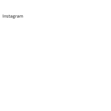
Instagram