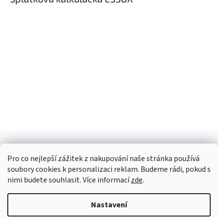
Pro co nejlepší zážitek z nakupování naše stránka používá
soubory cookies k personalizaci reklam. Budeme rádi, pokud s
nimi budete souhlasit. Více informací
zde
.
Nastavení