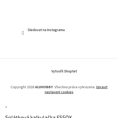
Sledovat na Instagramu
Vytvořil Shoptet
Copyright 2026
ALUHOBBY
. Všechna práva vyhrazena.
Upravit
nastavení cookies
×
Splátková kalkulačka ESSOX