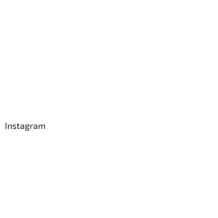
Instagram