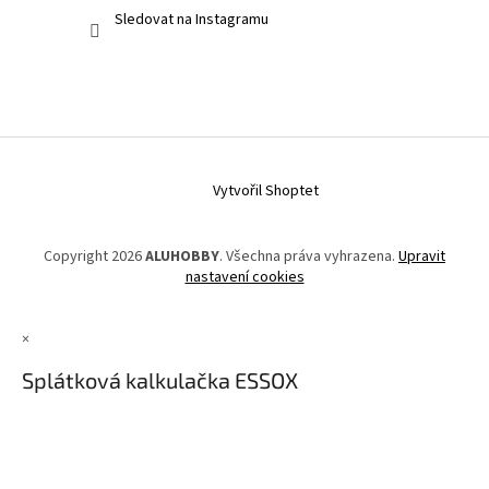
Sledovat na Instagramu
Vytvořil Shoptet
Copyright 2026
ALUHOBBY
. Všechna práva vyhrazena.
Upravit
nastavení cookies
×
Splátková kalkulačka ESSOX