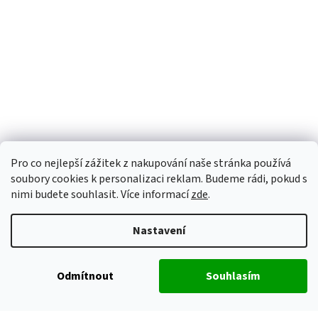
Pro co nejlepší zážitek z nakupování naše stránka používá
soubory cookies k personalizaci reklam. Budeme rádi, pokud s
nimi budete souhlasit. Více informací
zde
.
Nastavení
Odmítnout
Souhlasím