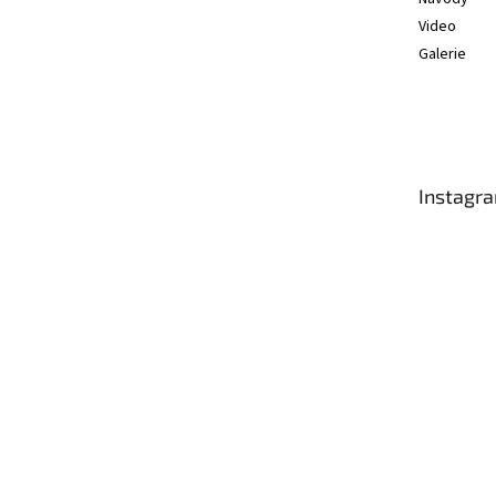
Video
Galerie
Instagr