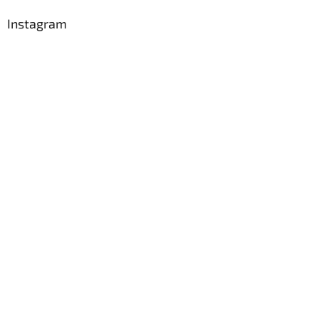
Instagram