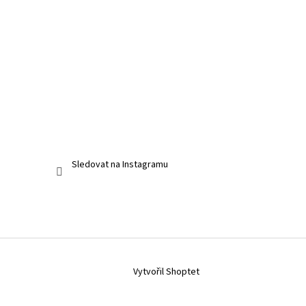
Sledovat na Instagramu
Vytvořil Shoptet