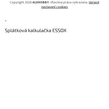
Copyright 2026
ALUHOBBY
. Všechna práva vyhrazena.
Upravit
nastavení cookies
×
Splátková kalkulačka ESSOX