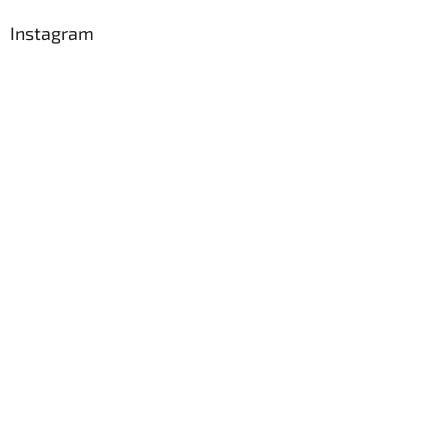
Instagram