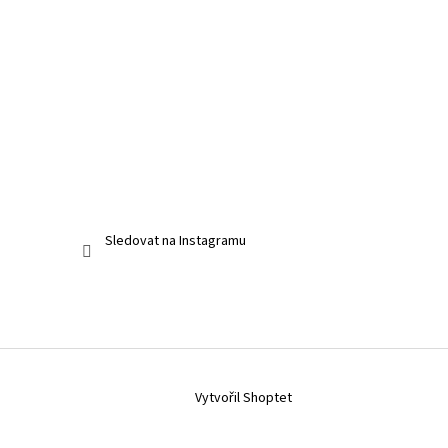
Sledovat na Instagramu
Vytvořil Shoptet