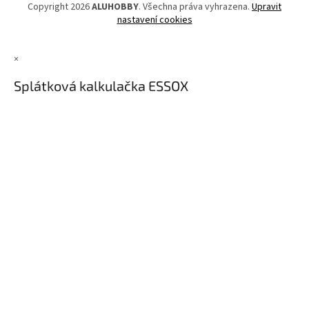
Copyright 2026
ALUHOBBY
. Všechna práva vyhrazena.
Upravit
nastavení cookies
×
Splátková kalkulačka ESSOX