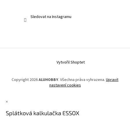
Sledovat na Instagramu
Vytvořil Shoptet
Copyright 2026
ALUHOBBY
. Všechna práva vyhrazena.
Upravit
nastavení cookies
×
Splátková kalkulačka ESSOX