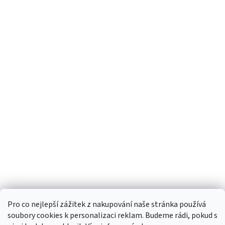
Pro co nejlepší zážitek z nakupování naše stránka používá
soubory cookies k personalizaci reklam. Budeme rádi, pokud s