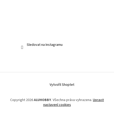
Sledovat na Instagramu
Vytvořil Shoptet
Copyright 2026
ALUHOBBY
. Všechna práva vyhrazena.
Upravit
nastavení cookies