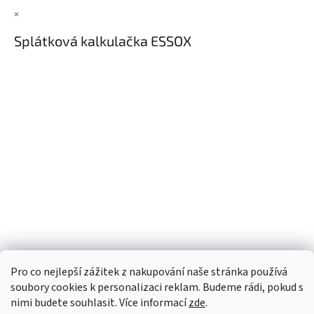
×
Splátková kalkulačka ESSOX
Pro co nejlepší zážitek z nakupování naše stránka používá
soubory cookies k personalizaci reklam. Budeme rádi, pokud s
nimi budete souhlasit. Více informací
zde
.