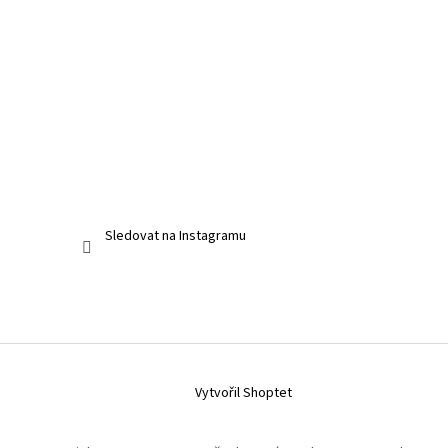
Sledovat na Instagramu
Vytvořil Shoptet