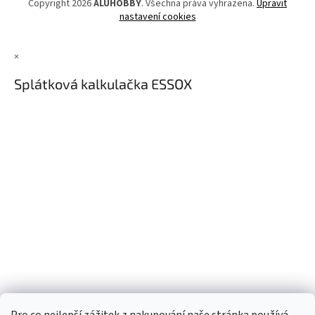
Copyright 2026
ALUHOBBY
. Všechna práva vyhrazena.
Upravit
nastavení cookies
×
Splátková kalkulačka ESSOX