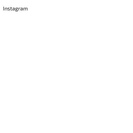
Instagram