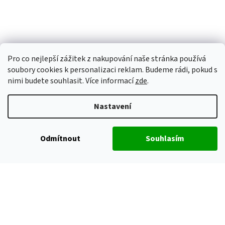
Pro co nejlepší zážitek z nakupování naše stránka používá
soubory cookies k personalizaci reklam. Budeme rádi, pokud s
nimi budete souhlasit. Více informací
zde
.
Nastavení
Odmítnout
Souhlasím