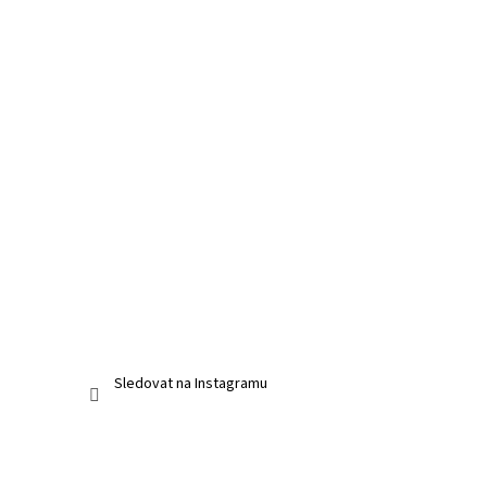
Sledovat na Instagramu