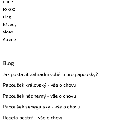
GDPR
ESSOX
Blog
Návody
Video
Galerie
Blog
Jak postavit zahradní voliéru pro papoušky?
Papoušek královský - vše o chovu
Papoušek nádherný - vše o chovu
Papoušek senegalský - vše o chovu
Rosela pestrá - vše o chovu