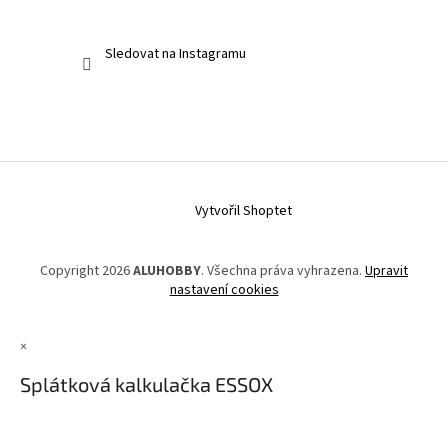
Sledovat na Instagramu
Vytvořil Shoptet
Copyright 2026
ALUHOBBY
. Všechna práva vyhrazena.
Upravit
nastavení cookies
×
Splátková kalkulačka ESSOX