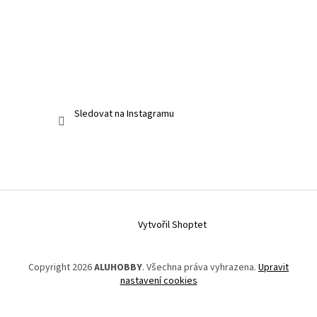
Sledovat na Instagramu
Vytvořil Shoptet
Copyright 2026
ALUHOBBY
. Všechna práva vyhrazena.
Upravit
nastavení cookies