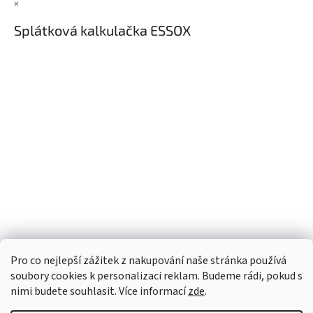
×
Splátková kalkulačka ESSOX
Pro co nejlepší zážitek z nakupování naše stránka používá
soubory cookies k personalizaci reklam. Budeme rádi, pokud s
nimi budete souhlasit. Více informací
zde
.