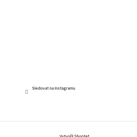
Sledovat na Instagramu
Vytvořil Shoptet