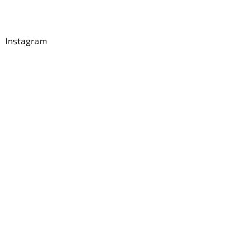
Instagram