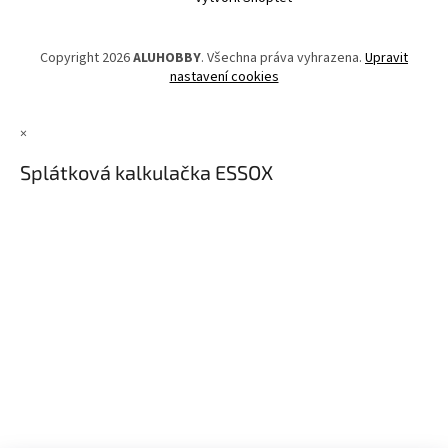
Copyright 2026
ALUHOBBY
. Všechna práva vyhrazena.
Upravit
nastavení cookies
×
Splátková kalkulačka ESSOX