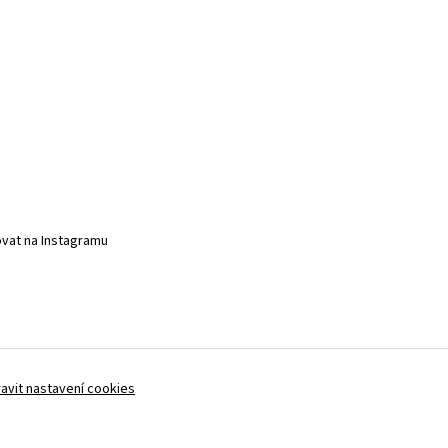
vat na Instagramu
avit nastavení cookies