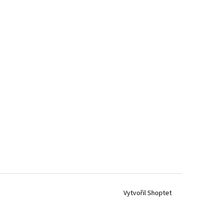
Vytvořil Shoptet