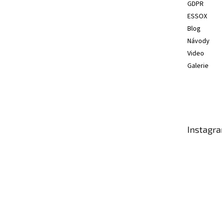
GDPR
ESSOX
Blog
Návody
Video
Galerie
Instagr