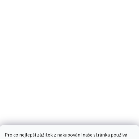
Pro co nejlepší zážitek z nakupování naše stránka používá