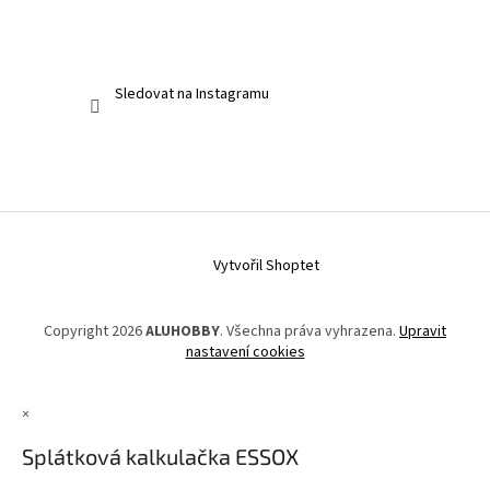
Sledovat na Instagramu
Vytvořil Shoptet
Copyright 2026
ALUHOBBY
. Všechna práva vyhrazena.
Upravit
nastavení cookies
×
Splátková kalkulačka ESSOX