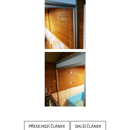
PŘEDCHOZÍ ČLÁNEK
DALŠÍ ČLÁNEK