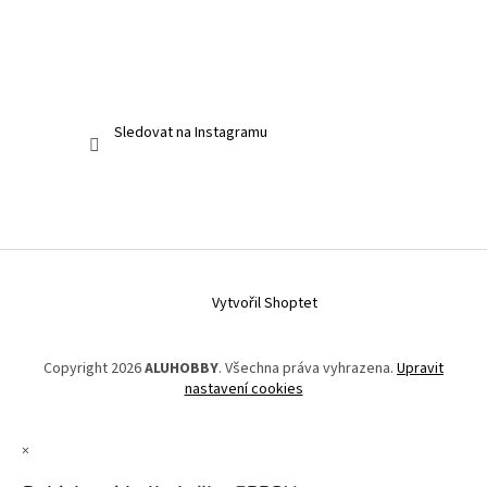
Sledovat na Instagramu
Vytvořil Shoptet
Copyright 2026
ALUHOBBY
. Všechna práva vyhrazena.
Upravit
nastavení cookies
×