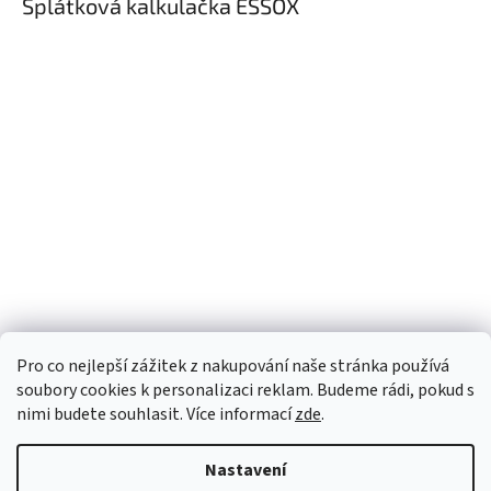
Splátková kalkulačka ESSOX
Pro co nejlepší zážitek z nakupování naše stránka používá
soubory cookies k personalizaci reklam. Budeme rádi, pokud s
nimi budete souhlasit. Více informací
zde
.
Nastavení