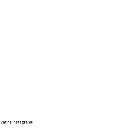
vat na Instagramu