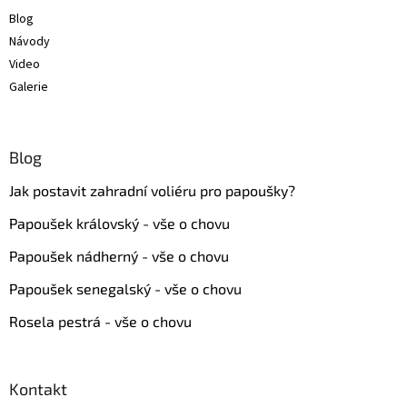
Blog
Návody
Video
Galerie
Blog
Jak postavit zahradní voliéru pro papoušky?
Papoušek královský - vše o chovu
Papoušek nádherný - vše o chovu
Papoušek senegalský - vše o chovu
Rosela pestrá - vše o chovu
Kontakt