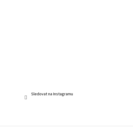
Sledovat na Instagramu