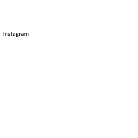
Instagram