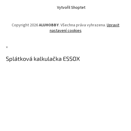
Vytvořil Shoptet
Copyright 2026
ALUHOBBY
. Všechna práva vyhrazena.
Upravit
nastavení cookies
×
Splátková kalkulačka ESSOX