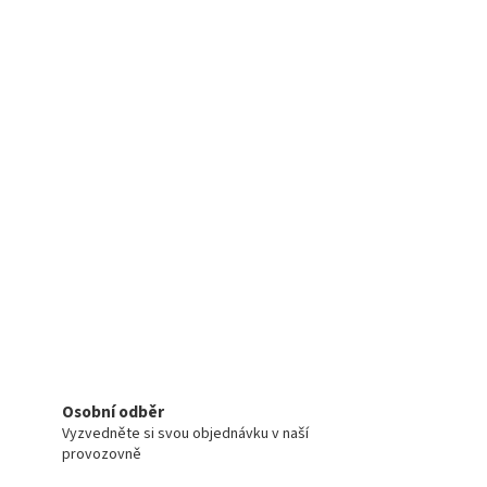
Osobní odběr
Vyzvedněte si svou objednávku v naší
provozovně