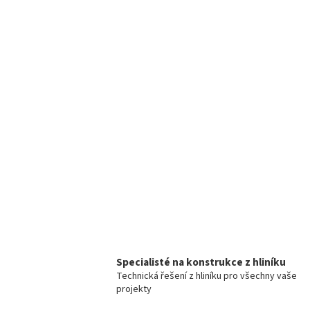
Specialisté na konstrukce z hliníku
Technická řešení z hliníku pro všechny vaše
projekty