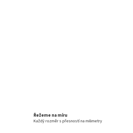
Řežeme na míru
Každý rozměr s přesností na milimetry