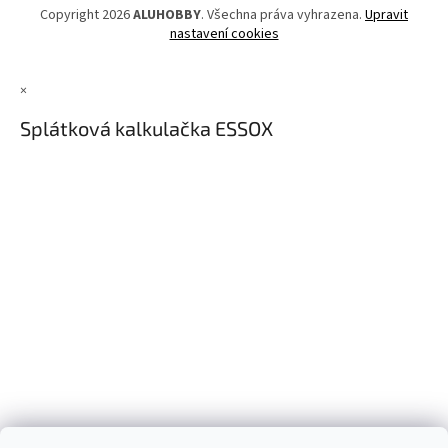
Copyright 2026
ALUHOBBY
. Všechna práva vyhrazena.
Upravit
nastavení cookies
×
Splátková kalkulačka ESSOX