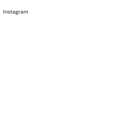
Instagram