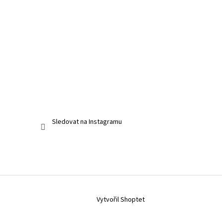
Sledovat na Instagramu
Vytvořil Shoptet