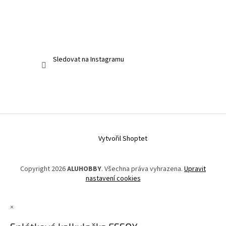
Sledovat na Instagramu
Vytvořil Shoptet
Copyright 2026
ALUHOBBY
. Všechna práva vyhrazena.
Upravit
nastavení cookies
×