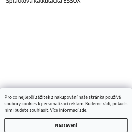
Splátková kalkulačka ESSOX
Pro co nejlepší zážitek z nakupování naše stránka používá
soubory cookies k personalizaci reklam. Budeme rádi, pokud s
nimi budete souhlasit. Více informací
zde
.
Nastavení