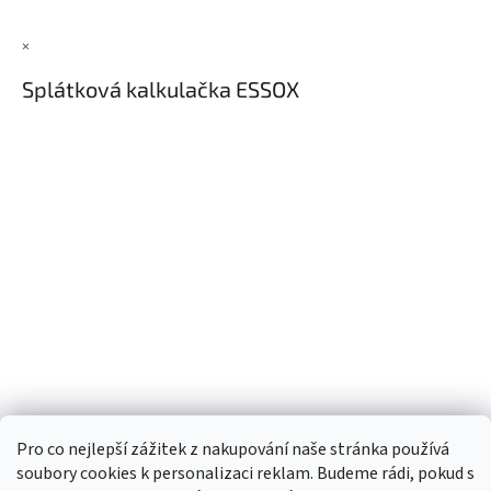
×
Splátková kalkulačka ESSOX
Pro co nejlepší zážitek z nakupování naše stránka používá
soubory cookies k personalizaci reklam. Budeme rádi, pokud s