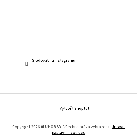
Sledovat na Instagramu
Vytvořil Shoptet
Copyright 2026
ALUHOBBY
. Všechna práva vyhrazena.
Upravit
nastavení cookies