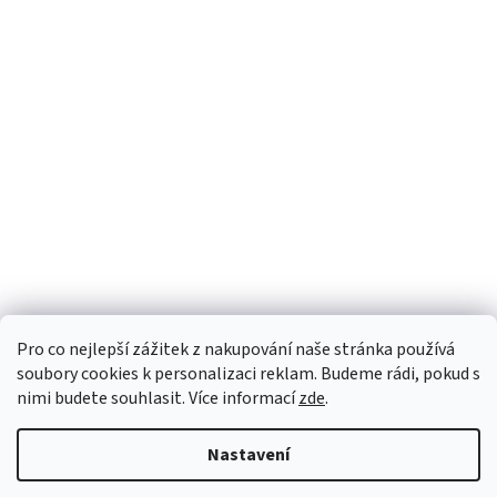
Pro co nejlepší zážitek z nakupování naše stránka používá
soubory cookies k personalizaci reklam. Budeme rádi, pokud s
nimi budete souhlasit. Více informací
zde
.
Nastavení