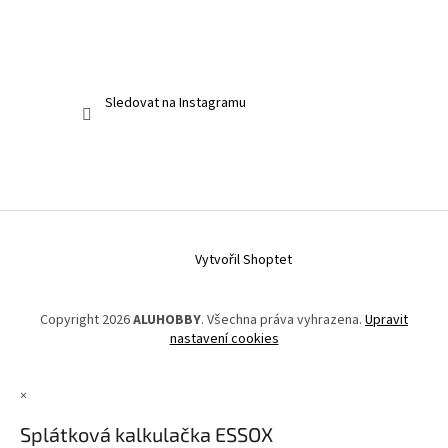
Sledovat na Instagramu
Vytvořil Shoptet
Copyright 2026
ALUHOBBY
. Všechna práva vyhrazena.
Upravit
nastavení cookies
×
Splátková kalkulačka ESSOX