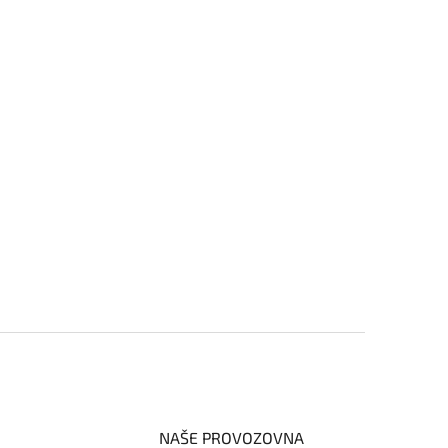
NAŠE PROVOZOVNA