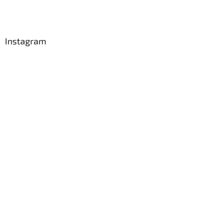
Instagram