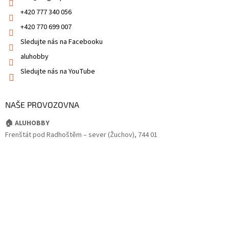
+420 777 340 056
+420 770 699 007
Sledujte nás na Facebooku
aluhobby
Sledujte nás na YouTube
NAŠE PROVOZOVNA
🏠 ALUHOBBY
Frenštát pod Radhoštěm – sever (Žuchov), 744 01