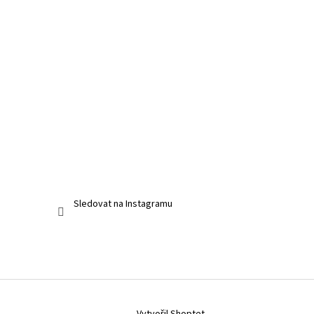
Sledovat na Instagramu