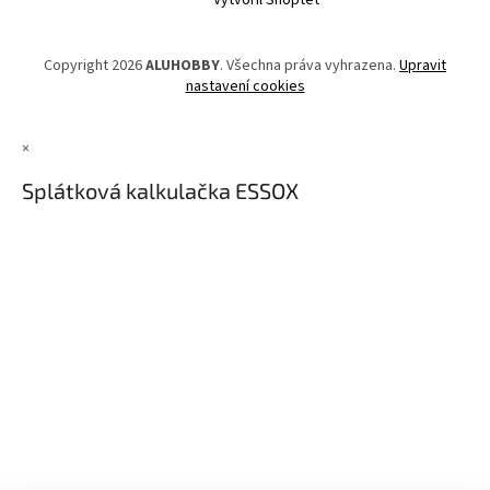
Vytvořil Shoptet
Copyright 2026
ALUHOBBY
. Všechna práva vyhrazena.
Upravit
nastavení cookies
×
Splátková kalkulačka ESSOX