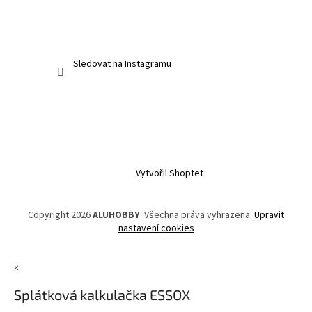
Sledovat na Instagramu
Vytvořil Shoptet
Copyright 2026
ALUHOBBY
. Všechna práva vyhrazena.
Upravit
nastavení cookies
×
Splátková kalkulačka ESSOX