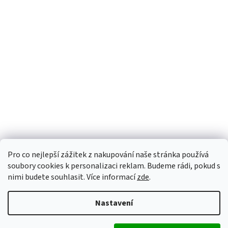
Pro co nejlepší zážitek z nakupování naše stránka používá
soubory cookies k personalizaci reklam. Budeme rádi, pokud s
nimi budete souhlasit. Více informací
zde
.
Nastavení