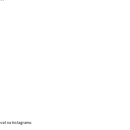
vat na Instagramu