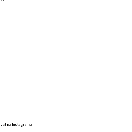
vat na Instagramu