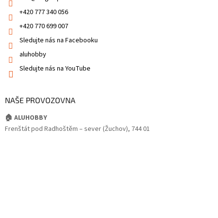
+420 777 340 056
+420 770 699 007
Sledujte nás na Facebooku
aluhobby
Sledujte nás na YouTube
NAŠE PROVOZOVNA
🏠 ALUHOBBY
Frenštát pod Radhoštěm – sever (Žuchov), 744 01