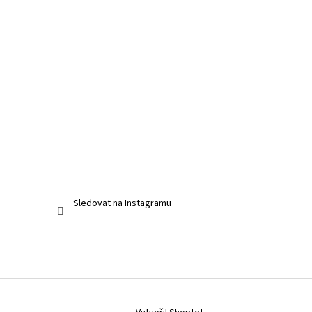
Sledovat na Instagramu