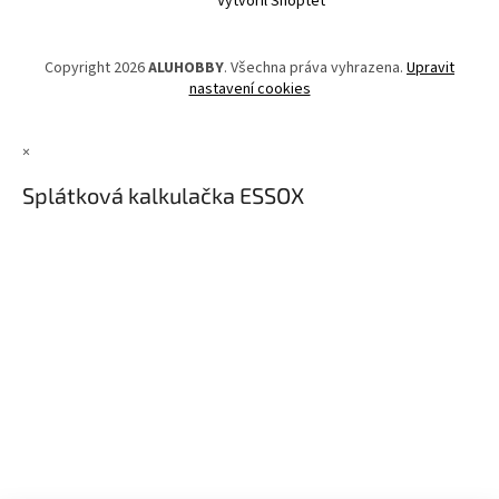
Vytvořil Shoptet
Copyright 2026
ALUHOBBY
. Všechna práva vyhrazena.
Upravit
nastavení cookies
×
Splátková kalkulačka ESSOX