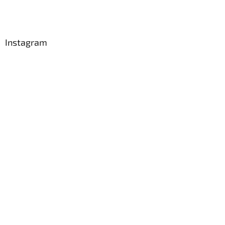
Instagram