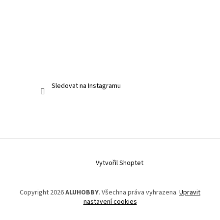
Sledovat na Instagramu
Vytvořil Shoptet
Copyright 2026
ALUHOBBY
. Všechna práva vyhrazena.
Upravit
nastavení cookies