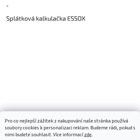
×
Splátková kalkulačka ESSOX
Pro co nejlepší zážitek z nakupování naše stránka používá
soubory cookies k personalizaci reklam. Budeme rádi, pokud s
nimi budete souhlasit. Více informací
zde
.