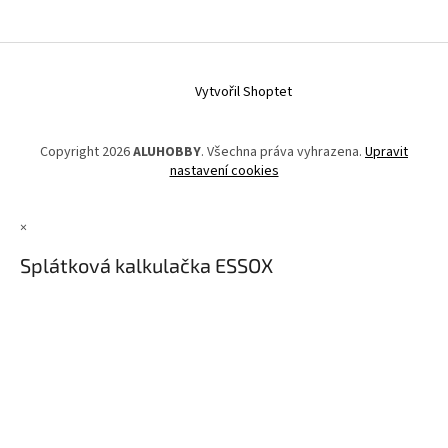
Vytvořil Shoptet
Copyright 2026
ALUHOBBY
. Všechna práva vyhrazena.
Upravit
nastavení cookies
×
Splátková kalkulačka ESSOX