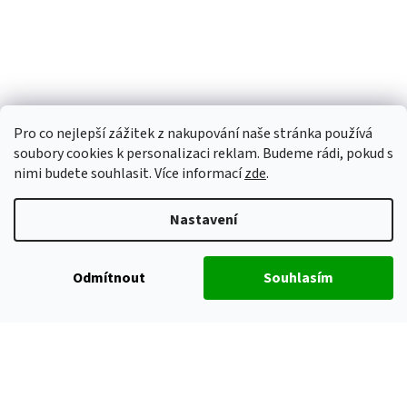
Pro co nejlepší zážitek z nakupování naše stránka používá
soubory cookies k personalizaci reklam. Budeme rádi, pokud s
nimi budete souhlasit. Více informací
zde
.
Nastavení
Odmítnout
Souhlasím