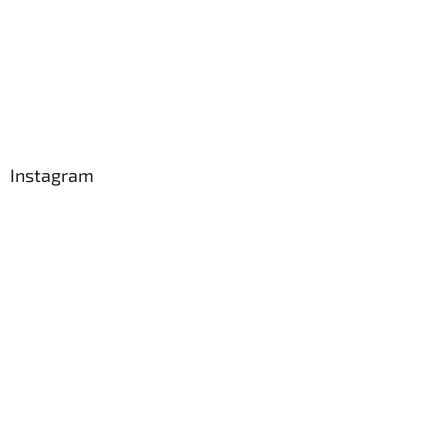
Instagram