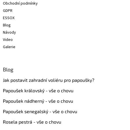
Obchodní podmínky
GDPR
ESSOX
Blog
Návody
Video
Galerie
Blog
Jak postavit zahradní voliéru pro papoušky?
Papoušek královský - vše o chovu
Papoušek nádherný - vše o chovu
Papoušek senegalský - vše o chovu
Rosela pestrá - vše o chovu