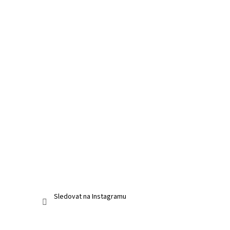
Sledovat na Instagramu