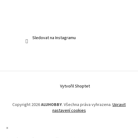
Sledovat na Instagramu
Vytvořil Shoptet
Copyright 2026
ALUHOBBY
. Všechna práva vyhrazena.
Upravit
nastavení cookies
×