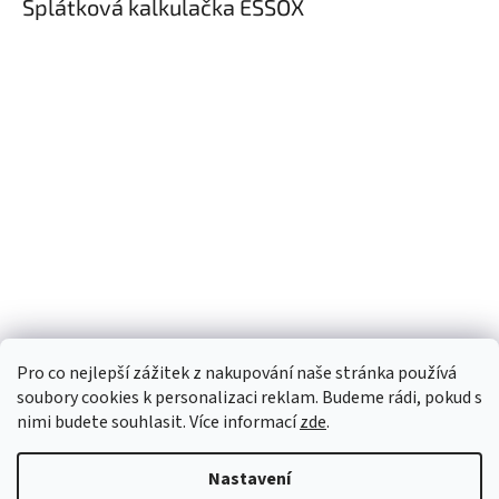
Splátková kalkulačka ESSOX
Pro co nejlepší zážitek z nakupování naše stránka používá
soubory cookies k personalizaci reklam. Budeme rádi, pokud s
nimi budete souhlasit. Více informací
zde
.
Nastavení