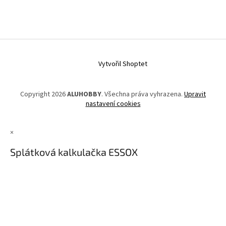
Vytvořil Shoptet
Copyright 2026
ALUHOBBY
. Všechna práva vyhrazena.
Upravit
nastavení cookies
×
Splátková kalkulačka ESSOX