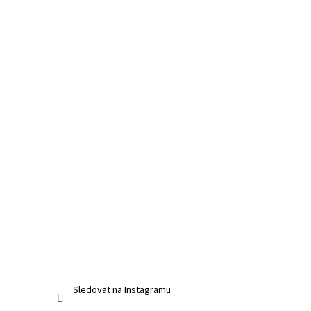
Sledovat na Instagramu