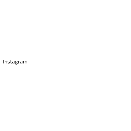
Instagram