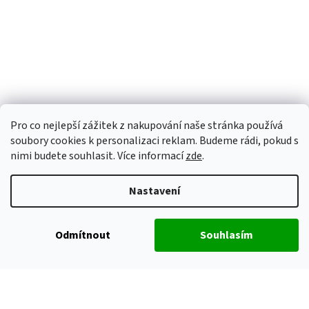
Pro co nejlepší zážitek z nakupování naše stránka používá
soubory cookies k personalizaci reklam. Budeme rádi, pokud s
nimi budete souhlasit. Více informací
zde
.
Nastavení
Odmítnout
Souhlasím