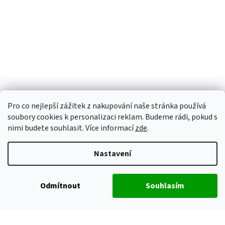
Pro co nejlepší zážitek z nakupování naše stránka používá
soubory cookies k personalizaci reklam. Budeme rádi, pokud s
nimi budete souhlasit. Více informací
zde
.
Nastavení
Odmítnout
Souhlasím