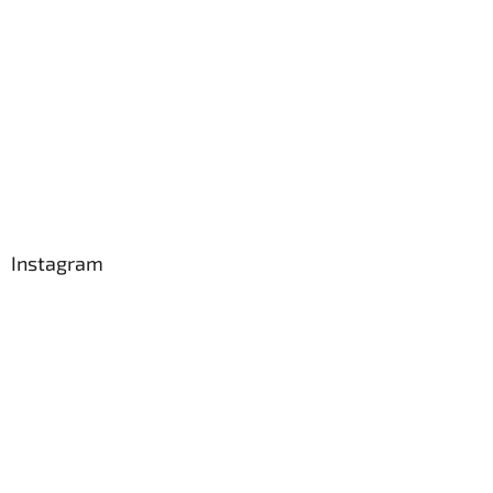
Instagram