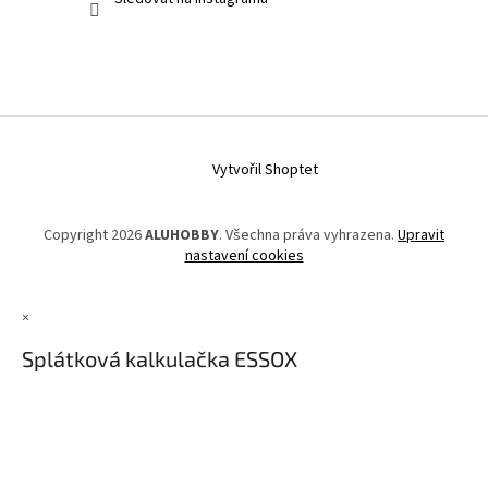
Vytvořil Shoptet
Copyright 2026
ALUHOBBY
. Všechna práva vyhrazena.
Upravit
nastavení cookies
×
Splátková kalkulačka ESSOX