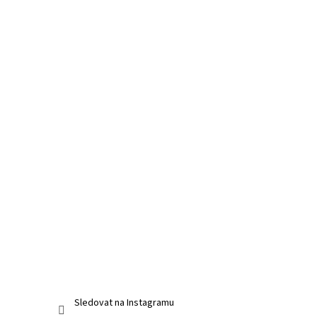
Sledovat na Instagramu