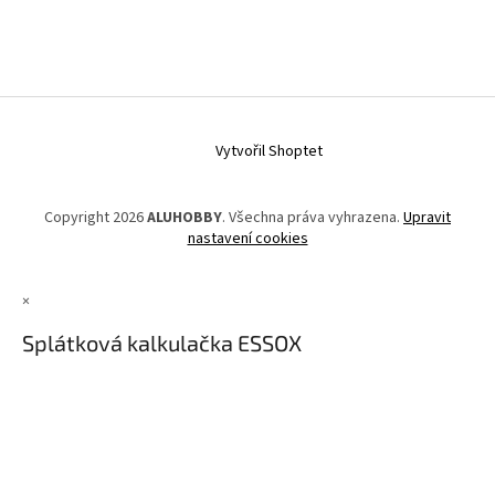
Vytvořil Shoptet
Copyright 2026
ALUHOBBY
. Všechna práva vyhrazena.
Upravit
nastavení cookies
×
Splátková kalkulačka ESSOX