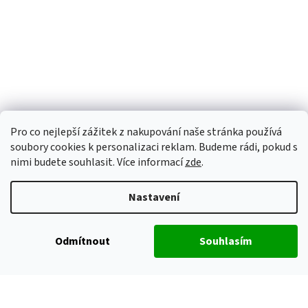
Pro co nejlepší zážitek z nakupování naše stránka používá
soubory cookies k personalizaci reklam. Budeme rádi, pokud s
nimi budete souhlasit. Více informací
zde
.
Nastavení
Odmítnout
Souhlasím