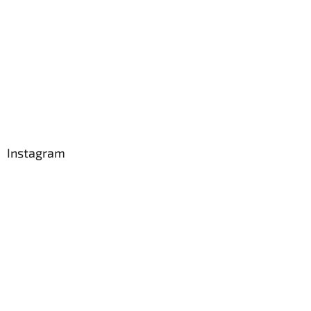
Instagram