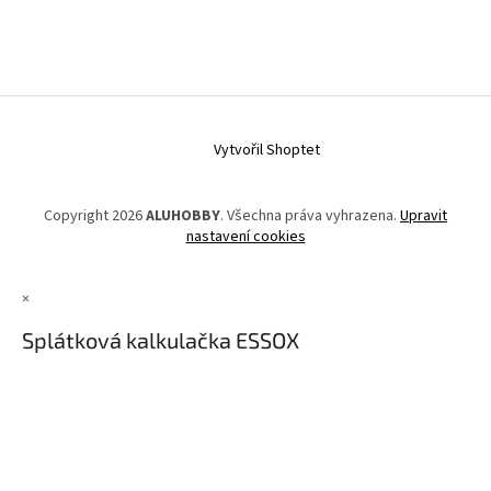
Vytvořil Shoptet
Copyright 2026
ALUHOBBY
. Všechna práva vyhrazena.
Upravit
nastavení cookies
×
Splátková kalkulačka ESSOX