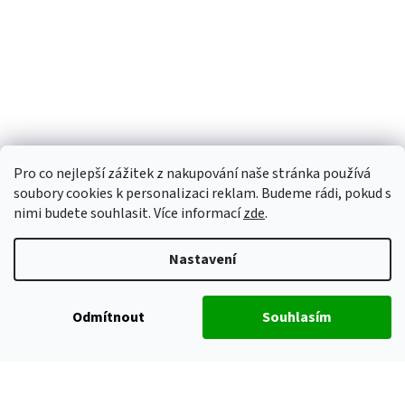
Pro co nejlepší zážitek z nakupování naše stránka používá
soubory cookies k personalizaci reklam. Budeme rádi, pokud s
nimi budete souhlasit. Více informací
zde
.
Nastavení
Odmítnout
Souhlasím