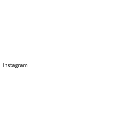
Instagram