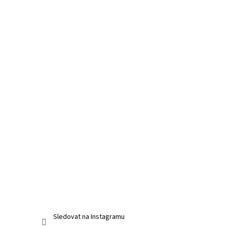
Sledovat na Instagramu