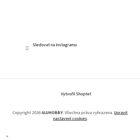
Sledovat na Instagramu
Vytvořil Shoptet
Copyright 2026
ALUHOBBY
. Všechna práva vyhrazena.
Upravit
nastavení cookies
×