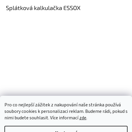
Splátková kalkulačka ESSOX
Pro co nejlepší zážitek z nakupování naše stránka používá
soubory cookies k personalizaci reklam. Budeme rádi, pokud s
nimi budete souhlasit. Více informací
zde
.