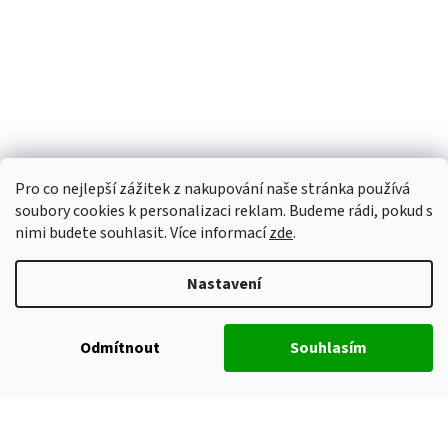
Pro co nejlepší zážitek z nakupování naše stránka používá
soubory cookies k personalizaci reklam. Budeme rádi, pokud s
nimi budete souhlasit. Více informací
zde
.
Nastavení
Odmítnout
Souhlasím