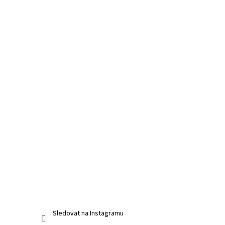
Sledovat na Instagramu