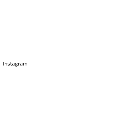
Instagram