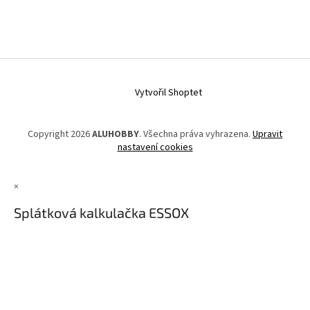
Vytvořil Shoptet
Copyright 2026
ALUHOBBY
. Všechna práva vyhrazena.
Upravit
nastavení cookies
×
Splátková kalkulačka ESSOX